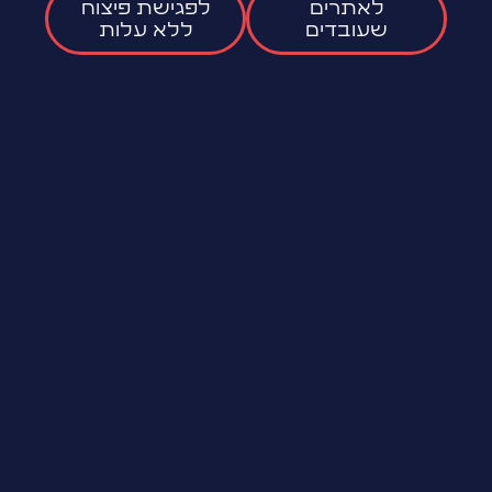
לאתרים
לפגישת פיצוח
שעובדים
ללא עלות