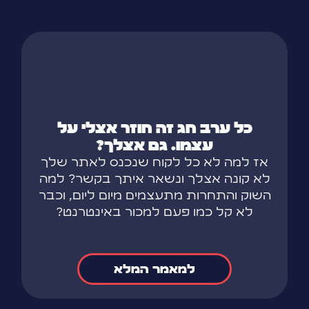
כל ערב חג זה חוזר אצלי על
עצמו. גם אצלך?
אז למה לא כל לקוח שנכנס לאתר שלך
לא קונה אצלך ונשאר איתך בקשר? למה
השוק והתחרות מתעצמים מיום ליום, וכבר
לא קל כמו פעם למכור באינטרנט?
למאמר המלא