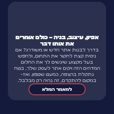
אפיון, עיצוב, בניה – כולם אומרים
את אותו דבר
בדרך לבנות אתר חדש או משודרג? אם
ניסית קצת לחקור את התחום, ולחפש
בעל מקצוע שיגשים לך את החלום
המדהים הזה ויקים אתר לעסק שלך, בטח
נתקלת בהצפה, כמעט שטפון. ואז-
במקום להתקדם, זה נהיה רק מבלבל.
למאמר המלא