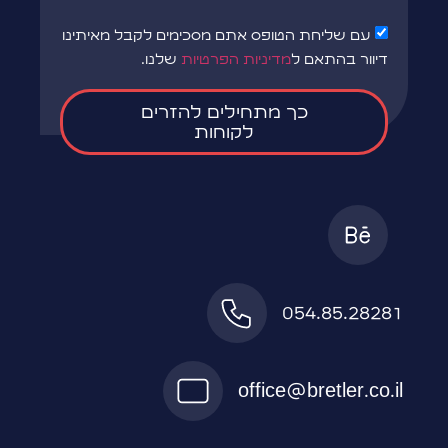
עם שליחת הטופס אתם מסכימים לקבל מאיתינו
דיוור בהתאם ל
מדיניות הפרטיות
שלנו.
כך מתחילים להזרים
לקוחות
054.85.28281
office@bretler.co.il