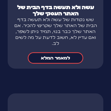
עשה ולא תעשה בדף הבית של
האתר העסקי שלך
שש נקודות של עשה ולא תעשה בדף
הבית של האתר שלך שקריטי להכיר. אם
האתר שלך כבר בנוי, תמיד ניתן לשפר,
ואם עדיין לא, חשוב לדעת על מה לשים
לב.
למאמר המלא