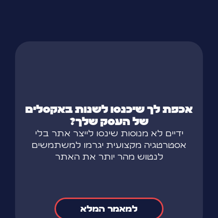
אכפת לך שיכנסו לשנות באקסלים
של העסק שלך?
ידיים לא מנוסות שינסו לייצר אתר בלי
אסטרטגיה מקצועית יגרמו למשתמשים
לנטוש מהר יותר את האתר
למאמר המלא