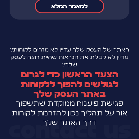
למאמר המלא
האתר של העסק שלך עדיין לא מזרים לקוחות?
עדיין לא קבלת את הנראות שהיית רוצה לעסק
שלך?
הצעד הראשון כדי לגרום
לגולשים להפוך ללקוחות
באתר העסק שלך
פגישת פיענוח ממוקדת שתשפוך
אור על תהליך נכון להזרמת לקוחות
contact us
דרך האתר שלך