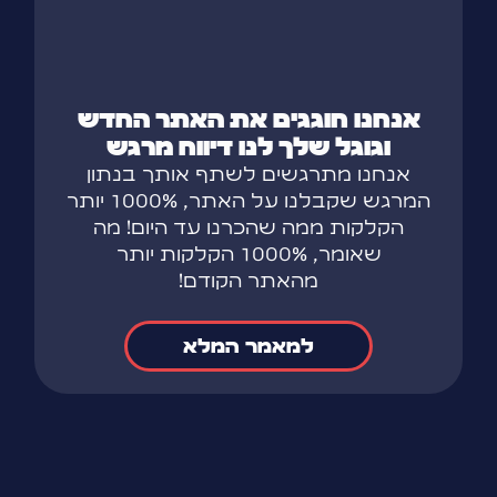
אנחנו חוגגים את האתר החדש
וגוגל שלך לנו דיווח מרגש
אנחנו מתרגשים לשתף אותך בנתון
המרגש שקבלנו על האתר, 1000% יותר
הקלקות ממה שהכרנו עד היום! מה
שאומר, 1000% הקלקות יותר
מהאתר הקודם!
למאמר המלא