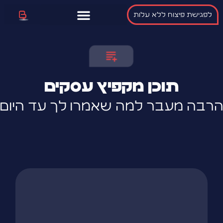
לפגישת פיצוח ללא עלות
אתרים שעובדים
תוכן מקפיץ עסקים
רבה מעבר למה שאמרו לך עד היום