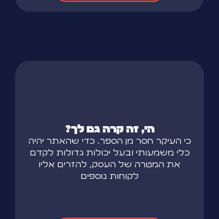
הי, זה קרה גם לך?
כי העיקר חסר מן הספר. כדי שהאתר יהיה
כלי משמעותי ובעל יכולות גדולות לקדם
את המטרה של העסק, להזרים אליו
לקוחות נוספים