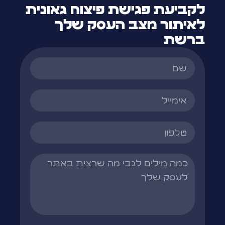
לקביעת פגישת פיצוח גאונית
לאיתור מצב העסק שלך
ברשת