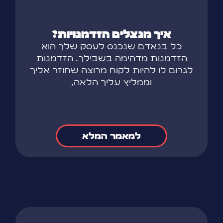
איך מנצלים הזדמנויות?
כל בנאדם שנכנס לעסק שלך הוא
הזדמנות מדהימה בשבילך. הזדמנות
לגרום לו להיות לקוח מרוצה שחוזר אליך
וממליץ עליך הלאה,
למאמר המלא