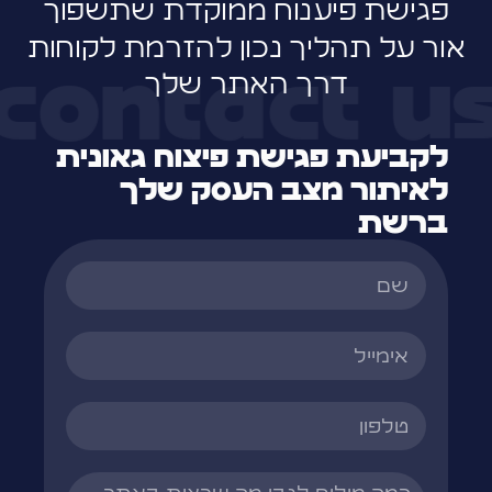
פגישת פיענוח ממוקדת שתשפוך
אור על תהליך נכון להזרמת לקוחות
contact u
דרך האתר שלך
לקביעת פגישת פיצוח גאונית
לאיתור מצב העסק שלך
ברשת