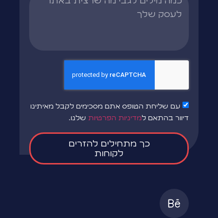
עם שליחת הטופס אתם מסכימים לקבל מאיתינו
דיוור בהתאם ל
מדיניות הפרטיות
שלנו.
כך מתחילים להזרים
לקוחות