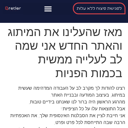
לפגישת פיצוח ללא עלות
מאז שהעלינו את המיתוג
והאתר החדש אני שמה
לב לעלייה ממשית
בכמות הפניות
רצינו להודות לך מקרב לב על העבודה המדהימה שעשית
במיתוג, בעיצוב המודעה ובבניית האתר.
מהרגע הראשון היה ברור לנו שאנחנו בידיים טובות,
אבל התוצאות עלו על כל הציפיות!!
אני חייבת לציין את הסבלנות האינסופית שלך, את האכפתיות
הרבה שבה התייחסת לכל פרט ופרט,