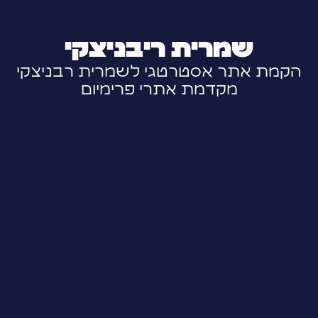
שמרית ריבניצקי
הקמת אתר אסטרטגי לשמרית רבניצקי
מקדמת אתרי פרימיום