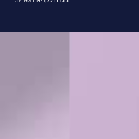
ומגרה לקריאה ושהיה.