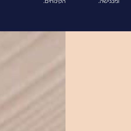
ומנגישה.
הקינוחים.