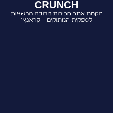
CRUNCH
הקמת אתר מכירות מרובה הרשאות
לספקית המתוקים – קראנץ'