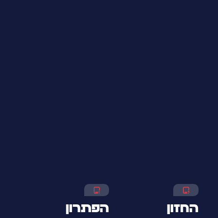
החזון
הפתרון